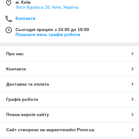
м. Київ
Леся Курбаса 2б, Київ, Україна
Контакти
Сьогодні працює з 10:00 до 19:00
Показати весь графік роботи
Про нас
Контакти
Доставка та оплата
Графік роботи
Повна версія сайту
Сайт створено на маркетплейсі
Prom.ua