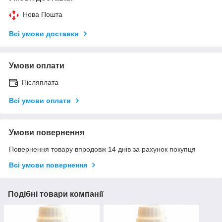
Нова Пошта
Всі умови доставки
Умови оплати
Післяплата
Всі умови оплати
Умови повернення
Повернення товару впродовж 14 днів за рахунок покупця
Всі умови повернення
Подібні товари компанії