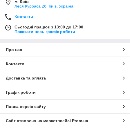
м. Київ
Леся Курбаса 2б, Київ, Україна
Контакти
Сьогодні працює з 13:00 до 17:00
Показати весь графік роботи
Про нас
Контакти
Доставка та оплата
Графік роботи
Повна версія сайту
Сайт створено на маркетплейсі
Prom.ua