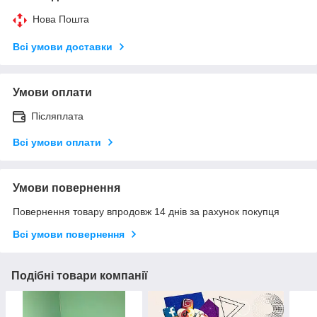
Нова Пошта
Всі умови доставки
Умови оплати
Післяплата
Всі умови оплати
Умови повернення
Повернення товару впродовж 14 днів за рахунок покупця
Всі умови повернення
Подібні товари компанії