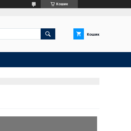
Кошик
Кошик